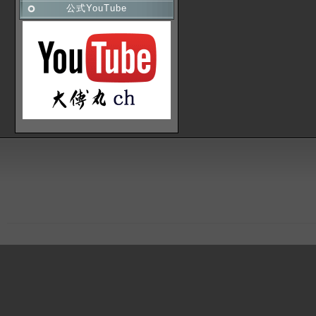
公式YouTube